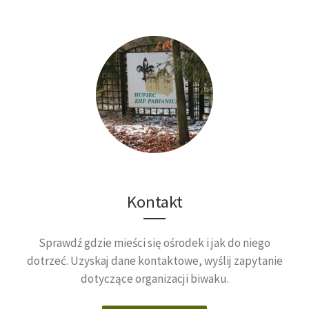
Kontakt
Sprawdź gdzie mieści się ośrodek i jak do niego
dotrzeć. Uzyskaj dane kontaktowe, wyślij zapytanie
dotyczące organizacji biwaku.