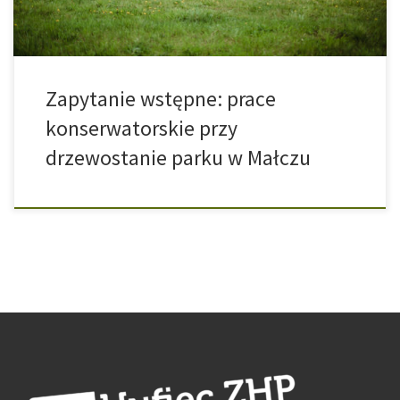
Zapytanie wstępne: prace
konserwatorskie przy
drzewostanie parku w Małczu