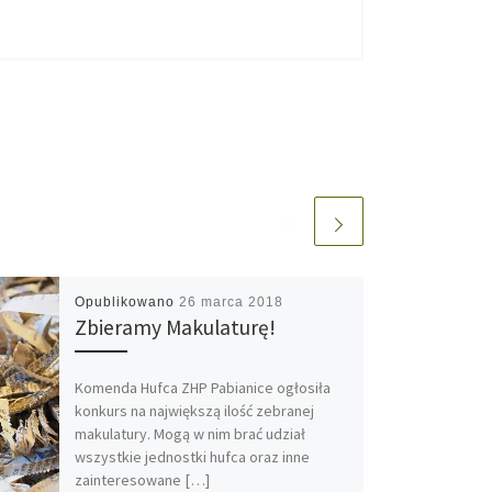
Opublikowano
26 marca 2018
Zbieramy Makulaturę!
Komenda Hufca ZHP Pabianice ogłosiła
konkurs na największą ilość zebranej
makulatury. Mogą w nim brać udział
wszystkie jednostki hufca oraz inne
zainteresowane […]