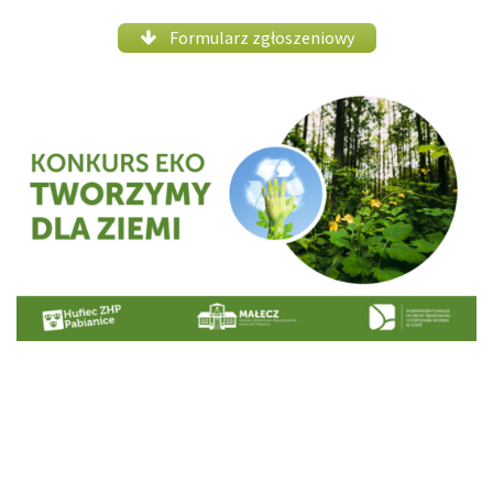
Formularz zgłoszeniowy