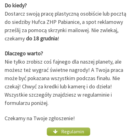
Do kiedy?
Dostarcz swoją pracę plastyczną osobiście lub pocztą
do siedziby Hufca ZHP Pabianice, a spot reklamowy
prześlij za pomocą skrzynki mailowej. Nie zwlekaj,
czekamy
do 18 grudnia
!
Dlaczego warto?
Nie tylko zrobisz coś fajnego dla naszej planety, ale
możesz też wygrać świetne nagrody! A Twoja praca
może być pokazana wszystkim podczas finału. Nie
czekaj! Chwyć za kredki lub kamerę i do dzieła!
Wszystkie szczegóły znajdziesz w regulaminie i
formularzu poniżej.
Czekamy na Twoje zgłoszenie!
Regulamin